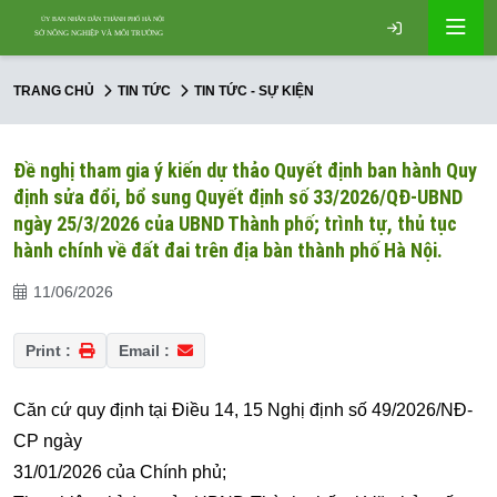
TRANG CHỦ
TIN TỨC
TIN TỨC - SỰ KIỆN
Đề nghị tham gia ý kiến dự thảo Quyết định ban hành Quy
định sửa đổi, bổ sung Quyết định số 33/2026/QĐ-UBND
ngày 25/3/2026 của UBND Thành phố; trình tự, thủ tục
hành chính về đất đai trên địa bàn thành phố Hà Nội.
11/06/2026
Print :
Email :
Căn cứ quy định tại Điều 14, 15 Nghị định số 49/2026/NĐ-
CP ngày
31/01/2026 của Chính phủ;