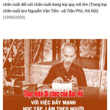
chăn nuôi đối với chăn nuôi trang trại quy mô lớn (Trang trại
chăn nuôi lợn Nguyễn Văn Tiến - xã Trần Phú, Hà Nội)
(19/06/2026)