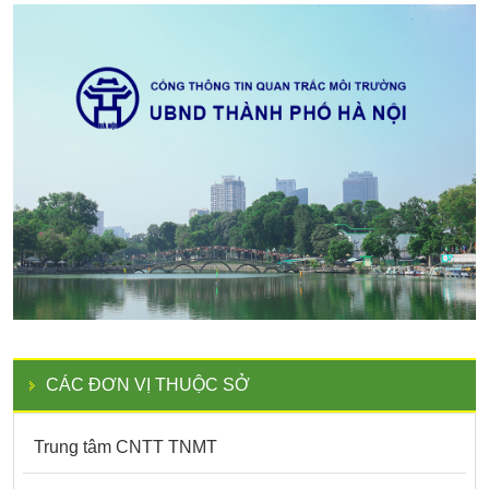
CÁC ĐƠN VỊ THUỘC SỞ
Trung tâm CNTT TNMT