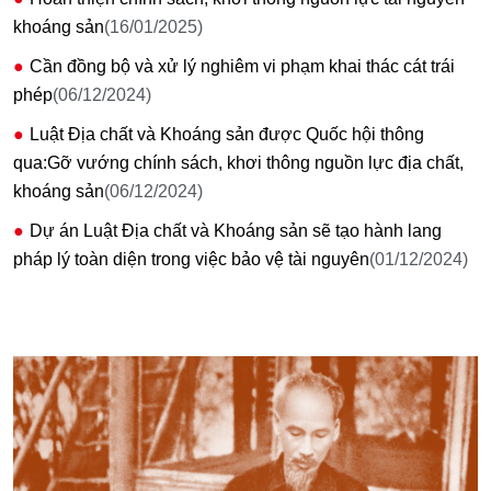
khoáng sản
(16/01/2025)
Cần đồng bộ và xử lý nghiêm vi phạm khai thác cát trái
phép
(06/12/2024)
Luật Địa chất và Khoáng sản được Quốc hội thông
qua:Gỡ vướng chính sách, khơi thông nguồn lực địa chất,
khoáng sản
(06/12/2024)
Dự án Luật Địa chất và Khoáng sản sẽ tạo hành lang
pháp lý toàn diện trong việc bảo vệ tài nguyên
(01/12/2024)