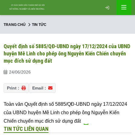
TRANG CHỦ
TIN TỨC
Quyết định số 5885/QĐ-UBND ngày 17/12/2024 của UBND
huyện Mê Linh cho phép ông Nguyễn Kiến Chiến chuyển
mục đích sử dụng đất
24/06/2026
Print :
Email :
Toàn văn Quyết định số 5885/QĐ-UBND ngày 17/12/2024
của UBND huyện Mê Linh cho phép ông Nguyễn Kiến
Chiến chuyển mục đích sử dụng đất
TIN TỨC LIÊN QUAN