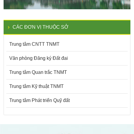
CÁC ĐƠN VỊ THUỘC SỞ
Trung tâm CNTT TNMT
Văn phòng Đăng ký Đất đai
Trung tâm Quan trắc TNMT
Trung tâm Kỹ thuật TNMT
Trung tâm Phát triển Quỹ đất