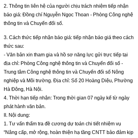
2. Thông tin liên hệ của người chịu trách nhiệm tiếp nhận
báo giá: Đồng chí Nguyễn Ngọc Thoan - Phòng Công nghệ
thông tin và Chuyển đổi số.
3. Cách thức tiếp nhận báo giá: tiếp nhận báo giá theo cách
thức sau:
- Văn bản xin tham gia và hồ sơ năng lực gửi trực tiếp tại
địa chỉ: Phòng Công nghệ thông tin và Chuyển đổi số -
Trung tâm Công nghệ thông tin và Chuyển đổi số Nông
nghiệp và Môi trường. Địa chỉ: Số 20 Hoàng Diệu, Phường
Hà Đông, Hà Nội.
4. Thời hạn tiếp nhận: Trong thời gian 07 ngày kể từ ngày
phát hành văn bản.
II. Nội dung:
1. Tư vấn thẩm tra đề cương dự toán chi tiết nhiệm vụ
“Nâng cấp, mở rộng, hoàn thiện hạ tầng CNTT bảo đảm kịp