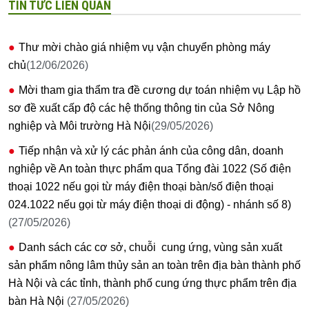
TIN TỨC LIÊN QUAN
Thư mời chào giá nhiệm vụ vận chuyển phòng máy
chủ
(12/06/2026)
Mời tham gia thẩm tra đề cương dự toán nhiệm vụ Lập hồ
sơ đề xuất cấp độ các hệ thống thông tin của Sở Nông
nghiệp và Môi trường Hà Nội
(29/05/2026)
Tiếp nhận và xử lý các phản ánh của công dân, doanh
nghiệp về An toàn thực phẩm qua Tổng đài 1022 (Số điện
thoại 1022 nếu gọi từ máy điện thoại bàn/số điện thoại
024.1022 nếu gọi từ máy điện thoại di động) - nhánh số 8)
(27/05/2026)
Danh sách các cơ sở, chuỗi cung ứng, vùng sản xuất
sản phẩm nông lâm thủy sản an toàn trên địa bàn thành phố
Hà Nội và các tỉnh, thành phố cung ứng thực phẩm trên địa
bàn Hà Nội
(27/05/2026)