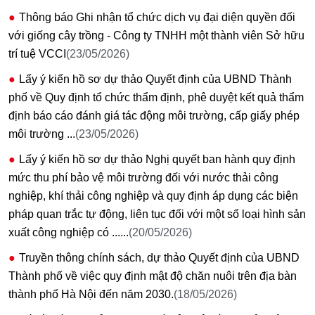
Thông báo Ghi nhận tổ chức dịch vụ đại diện quyền đối
với giống cây trồng - Công ty TNHH một thành viên Sở hữu
trí tuệ VCCI
(23/05/2026)
Lấy ý kiến hồ sơ dự thảo Quyết định của UBND Thành
phố về Quy định tổ chức thẩm định, phê duyệt kết quả thẩm
định báo cáo đánh giá tác động môi trường, cấp giấy phép
môi trường ...
(23/05/2026)
Lấy ý kiến hồ sơ dự thảo Nghị quyết ban hành quy định
mức thu phí bảo vệ môi trường đối với nước thải công
nghiệp, khí thải công nghiệp và quy định áp dụng các biện
pháp quan trắc tự động, liên tục đối với một số loại hình sản
xuất công nghiệp có ......
(20/05/2026)
Truyền thông chính sách, dự thảo Quyết định của UBND
Thành phố về việc quy định mật độ chăn nuôi trên địa bàn
thành phố Hà Nội đến năm 2030.
(18/05/2026)