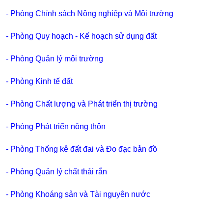
- Phòng Chính sách Nông nghiệp và Môi trường
- Phòng Quy hoạch - Kế hoạch sử dụng đất
- Phòng Quản lý môi trường
- Phòng Kinh tế đất
- Phòng Chất lượng và Phát triển thị trường
- Phòng
Phát triển nông thôn
- Phòng Thống kê đất đai và Đo đạc bản đồ
- Phòng Quản lý chất thải rắn
- Phòng Khoáng sản và Tài nguyên nước