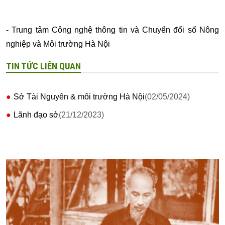
- Trung tâm Công nghệ thông tin và Chuyển đổi số Nông
nghiệp và Môi trường Hà Nội
TIN TỨC LIÊN QUAN
Sở Tài Nguyên & môi trường Hà Nội
(02/05/2024)
Lãnh đạo sở
(21/12/2023)