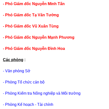
- Phó Giám đốc Nguyễn Minh Tấn
- Phó Giám đốc Tạ Văn Tường
- Phó Giám đốc Vũ Xuân Tùng
- Phó Giám đốc Nguyễn Mạnh Phương
- Phó Giám đốc Nguyễn Đình Hoa
Các phòng
:
- Văn phòng Sở
- Phòng Tổ chức cán bộ
- Phòng Kiểm tra Nông nghiệp và Môi trường
- Phòng Kế hoạch - Tài chính