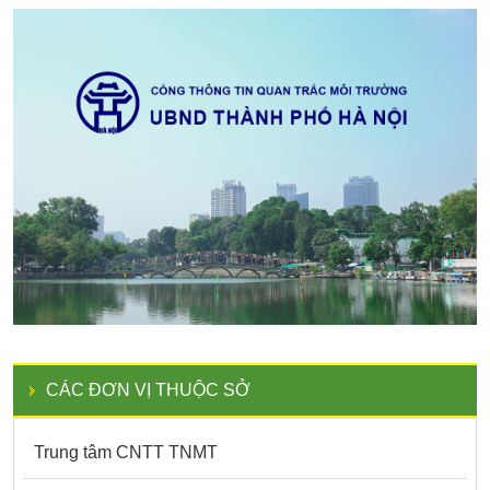
CÁC ĐƠN VỊ THUỘC SỞ
Trung tâm CNTT TNMT