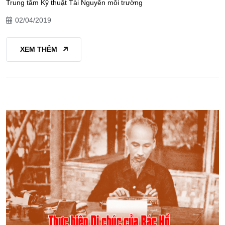
Trung tâm Kỹ thuật Tài Nguyên môi trường
02/04/2019
XEM THÊM