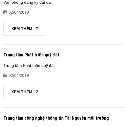
Văn phòng đăng ký đất đai
02/04/2019
XEM THÊM
Trung tâm Phát triển quỹ đất
Trung tâm Phát triển quỹ đất
02/04/2019
XEM THÊM
Trung tâm công nghệ thông tin Tài Nguyên môi trường