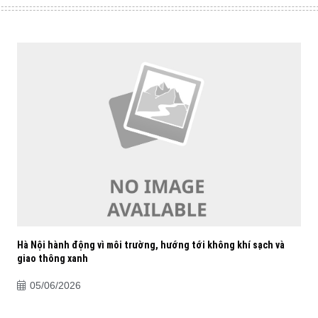
Hà Nội hành động vì môi trường, hướng tới không khí sạch và
giao thông xanh
05/06/2026