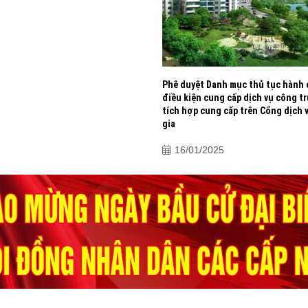
Phê duyệt Danh mục thủ tục hành 
điều kiện cung cấp dịch vụ công tr
tích hợp cung cấp trên Cổng dịch
gia
16/01/2025