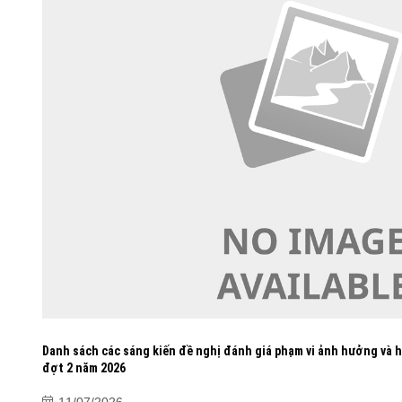
Danh sách các sáng kiến đề nghị đánh giá phạm vi ảnh hưởng và 
đợt 2 năm 2026
11/07/2026